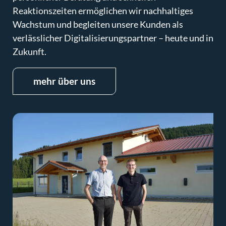
Reaktionszeiten ermöglichen wir nachhaltiges
Wachstum und begleiten unsere Kunden als
verlässlicher Digitalisierungspartner – heute und in
Zukunft.
mehr über uns