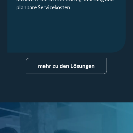
planbare Servicekosten
mehr zu den Lösungen